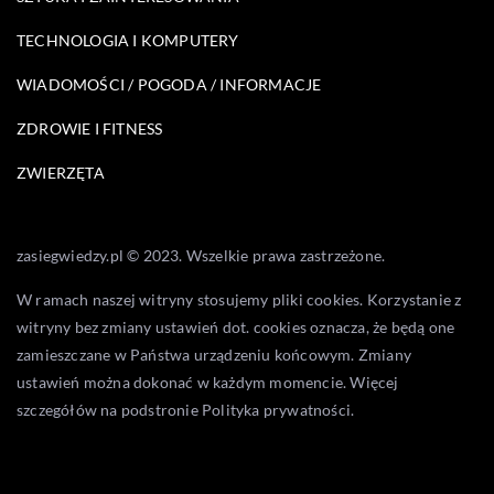
TECHNOLOGIA I KOMPUTERY
WIADOMOŚCI / POGODA / INFORMACJE
ZDROWIE I FITNESS
ZWIERZĘTA
zasiegwiedzy.pl © 2023. Wszelkie prawa zastrzeżone.
W ramach naszej witryny stosujemy pliki cookies. Korzystanie z
witryny bez zmiany ustawień dot. cookies oznacza, że będą one
zamieszczane w Państwa urządzeniu końcowym. Zmiany
ustawień można dokonać w każdym momencie. Więcej
szczegółów na podstronie
Polityka prywatności
.