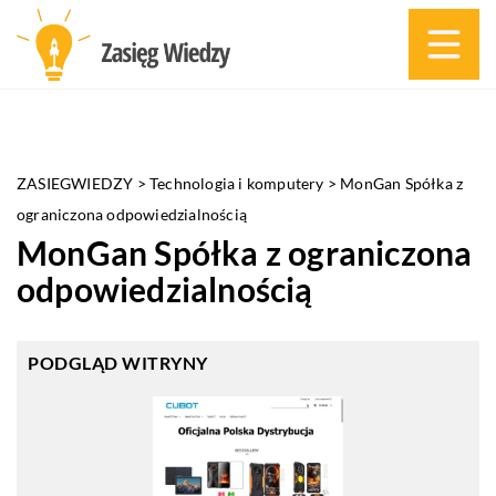
ZASIEGWIEDZY
>
Technologia i komputery
>
MonGan Spółka z
ograniczona odpowiedzialnością
MonGan Spółka z ograniczona
odpowiedzialnością
PODGLĄD WITRYNY