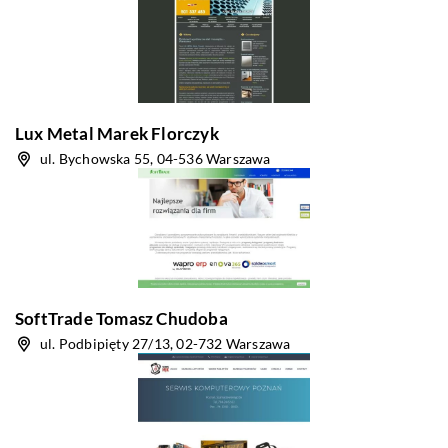
Lux Metal Marek Florczyk
ul. Bychowska 55, 04-536 Warszawa
SoftTrade Tomasz Chudoba
ul. Podbipięty 27/13, 02-732 Warszawa