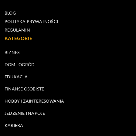
BLOG
POLITYKA PRYWATNOŚCI
REGULAMIN
KATEGORIE
BIZNES
DOM I OGRÓD
EDUKACJA
FINANSE OSOBISTE
HOBBY I ZAINTERESOWANIA
JEDZENIE I NAPOJE
KARIERA