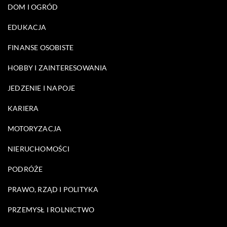
DOM I OGRÓD
EDUKACJA
FINANSE OSOBISTE
HOBBY I ZAINTERESOWANIA
JEDZENIE I NAPOJE
KARIERA
MOTORYZACJA
NIERUCHOMOŚCI
PODRÓŻE
PRAWO, RZĄD I POLITYKA
PRZEMYSŁ I ROLNICTWO