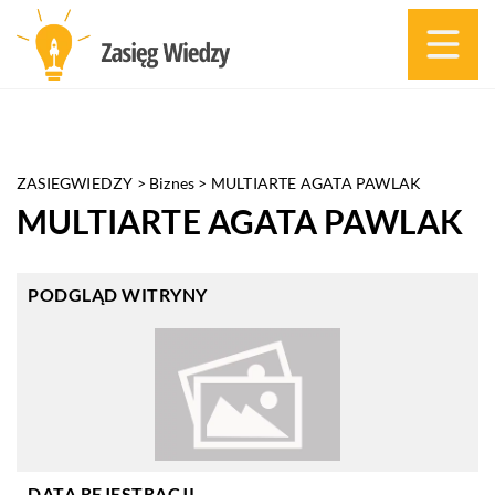
ZASIEGWIEDZY
>
Biznes
>
MULTIARTE AGATA PAWLAK
MULTIARTE AGATA PAWLAK
PODGLĄD WITRYNY
DATA REJESTRACJI