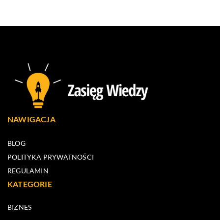
NAWIGACJA
BLOG
POLITYKA PRYWATNOŚCI
REGULAMIN
KATEGORIE
BIZNES