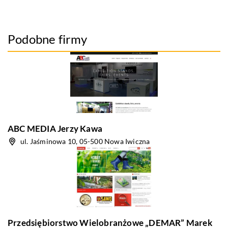
Podobne firmy
ABC MEDIA Jerzy Kawa
ul. Jaśminowa 10, 05-500 Nowa Iwiczna
Przedsiębiorstwo Wielobranżowe „DEMAR” Marek