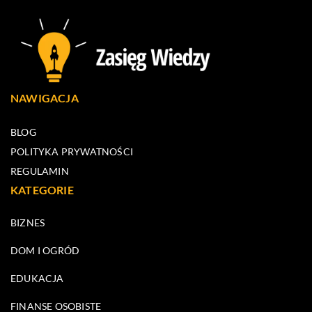
NAWIGACJA
BLOG
POLITYKA PRYWATNOŚCI
REGULAMIN
KATEGORIE
BIZNES
DOM I OGRÓD
EDUKACJA
FINANSE OSOBISTE