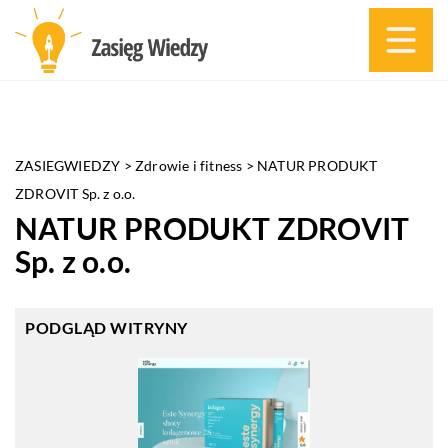
ZASIEGWIEDZY
>
Zdrowie i fitness
>
NATUR PRODUKT
ZDROVIT Sp. z o.o.
NATUR PRODUKT ZDROVIT
Sp. z o.o.
PODGLĄD WITRYNY