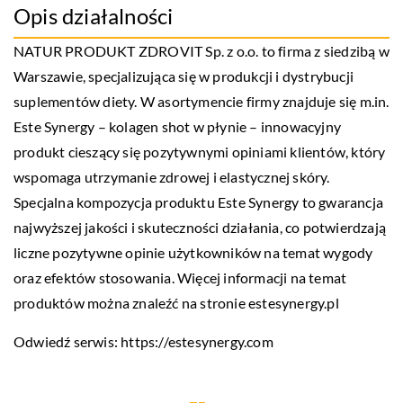
Opis działalności
NATUR PRODUKT ZDROVIT Sp. z o.o. to firma z siedzibą w
Warszawie, specjalizująca się w produkcji i dystrybucji
suplementów diety. W asortymencie firmy znajduje się m.in.
Este Synergy – kolagen shot w płynie – innowacyjny
produkt cieszący się pozytywnymi opiniami klientów, który
wspomaga utrzymanie zdrowej i elastycznej skóry.
Specjalna kompozycja produktu Este Synergy to gwarancja
najwyższej jakości i skuteczności działania, co potwierdzają
liczne pozytywne opinie użytkowników na temat wygody
oraz efektów stosowania. Więcej informacji na temat
produktów można znaleźć na stronie estesynergy.pl
Odwiedź serwis:
https://estesynergy.com