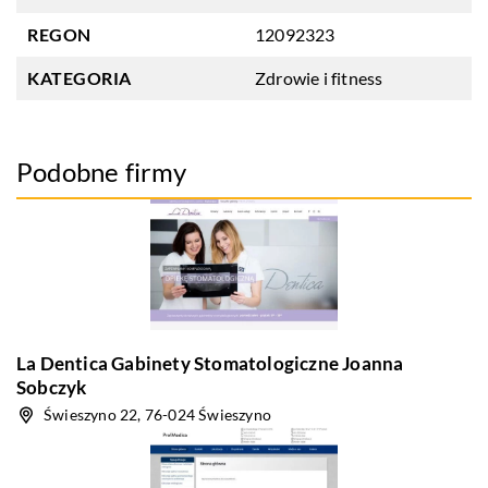
REGON
12092323
KATEGORIA
Zdrowie i fitness
Podobne firmy
La Dentica Gabinety Stomatologiczne Joanna
Sobczyk
Świeszyno 22, 76-024 Świeszyno