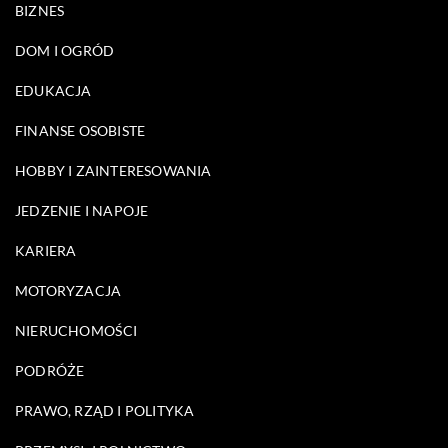
BIZNES
DOM I OGRÓD
EDUKACJA
FINANSE OSOBISTE
HOBBY I ZAINTERESOWANIA
JEDZENIE I NAPOJE
KARIERA
MOTORYZACJA
NIERUCHOMOŚCI
PODRÓŻE
PRAWO, RZĄD I POLITYKA