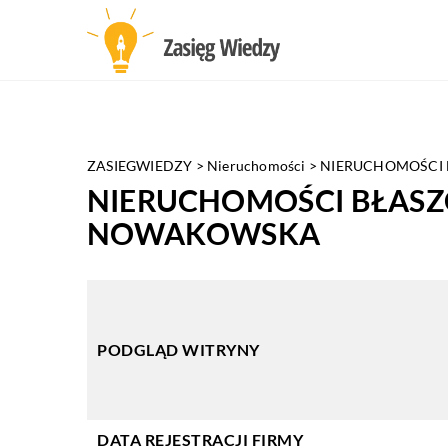
ZASIEGWIEDZY
>
Nieruchomości
>
NIERUCHOMOŚCI
NIERUCHOMOŚCI BŁASZ
NOWAKOWSKA
PODGLĄD WITRYNY
DATA REJESTRACJI FIRMY