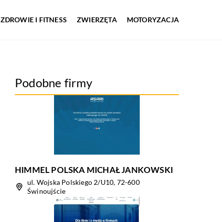
ZDROWIE I FITNESS
ZWIERZĘTA
MOTORYZACJA
Podobne firmy
HIMMEL POLSKA MICHAŁ JANKOWSKI
ul. Wojska Polskiego 2/U10, 72-600
Świnoujście