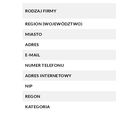
RODZAJ FIRMY
REGION (WOJEWÓDZTWO)
MIASTO
ADRES
E-MAIL
NUMER TELEFONU
ADRES INTERNETOWY
NIP
REGON
KATEGORIA