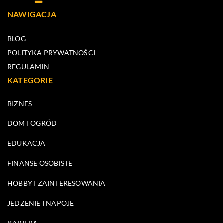
NAWIGACJA
BLOG
POLITYKA PRYWATNOŚCI
REGULAMIN
KATEGORIE
BIZNES
DOM I OGRÓD
EDUKACJA
FINANSE OSOBISTE
HOBBY I ZAINTERESOWANIA
JEDZENIE I NAPOJE
KARIERA