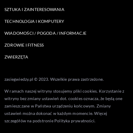
SZTUKA I ZAINTERESOWANIA
TECHNOLOGIA I KOMPUTERY
WIADOMOŚCI / POGODA / INFORMACJE
ZDROWIE I FITNESS
ZWIERZĘTA
zasiegwiedzy.pl © 2023. Wszelkie prawa zastrzeżone.
W ramach naszej witryny stosujemy pliki cookies. Korzystanie z
witryny bez zmiany ustawień dot. cookies oznacza, że będą one
zamieszczane w Państwa urządzeniu końcowym. Zmiany
ustawień można dokonać w każdym momencie. Więcej
szczegółów na podstronie
Polityka prywatności
.