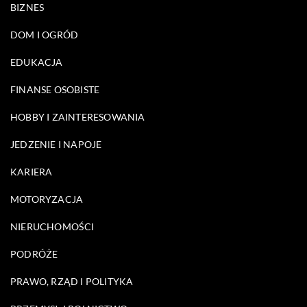
BIZNES
DOM I OGRÓD
EDUKACJA
FINANSE OSOBISTE
HOBBY I ZAINTERESOWANIA
JEDZENIE I NAPOJE
KARIERA
MOTORYZACJA
NIERUCHOMOŚCI
PODRÓŻE
PRAWO, RZĄD I POLITYKA