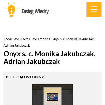
ZASIEGWIEDZY
>
Styl i moda
>
Onyx s. c. Monika Jakubczak,
Adrian Jakubczak
Onyx s. c. Monika Jakubczak,
Adrian Jakubczak
PODGLĄD WITRYNY