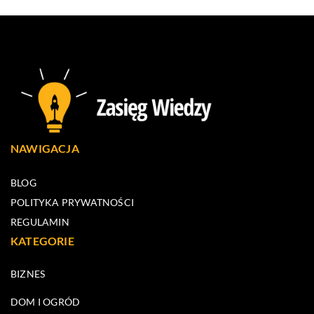
NAWIGACJA
BLOG
POLITYKA PRYWATNOŚCI
REGULAMIN
KATEGORIE
BIZNES
DOM I OGRÓD