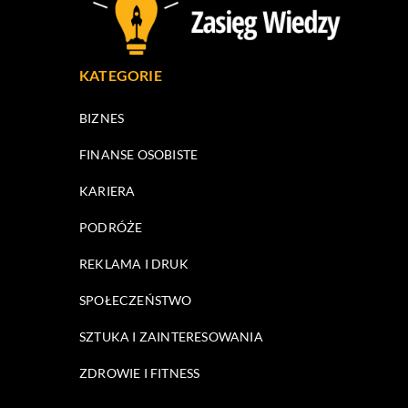
KATEGORIE
BIZNES
FINANSE OSOBISTE
KARIERA
PODRÓŻE
REKLAMA I DRUK
SPOŁECZEŃSTWO
SZTUKA I ZAINTERESOWANIA
ZDROWIE I FITNESS