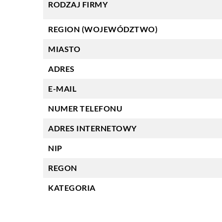
RODZAJ FIRMY
REGION (WOJEWÓDZTWO)
MIASTO
ADRES
E-MAIL
NUMER TELEFONU
ADRES INTERNETOWY
NIP
REGON
KATEGORIA