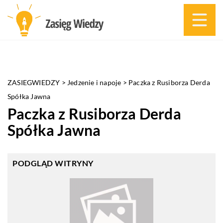
ZASIEGWIEDZY
>
Jedzenie i napoje
>
Paczka z Rusiborza Derda
Spółka Jawna
Paczka z Rusiborza Derda
Spółka Jawna
PODGLĄD WITRYNY