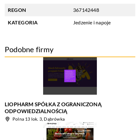
REGON
367142448
KATEGORIA
Jedzenie i napoje
Podobne firmy
LIOPHARM SPÓŁKA Z OGRANICZONĄ
ODPOWIEDZIALNOŚCIĄ
Polna 13 lok. 3, Dąbrówka