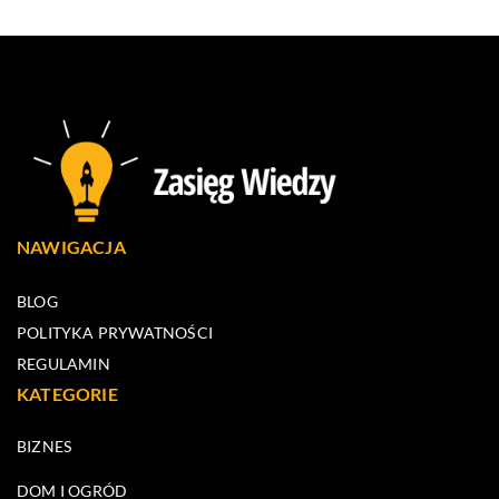
NAWIGACJA
BLOG
POLITYKA PRYWATNOŚCI
REGULAMIN
KATEGORIE
BIZNES
DOM I OGRÓD