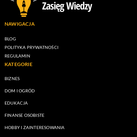
NAWIGACJA
BLOG
POLITYKA PRYWATNOŚCI
REGULAMIN
KATEGORIE
BIZNES
DOM I OGRÓD
EDUKACJA
FINANSE OSOBISTE
HOBBY I ZAINTERESOWANIA