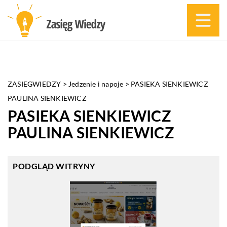
ZASIEGWIEDZY
>
Jedzenie i napoje
>
PASIEKA SIENKIEWICZ
PAULINA SIENKIEWICZ
PASIEKA SIENKIEWICZ
PAULINA SIENKIEWICZ
PODGLĄD WITRYNY