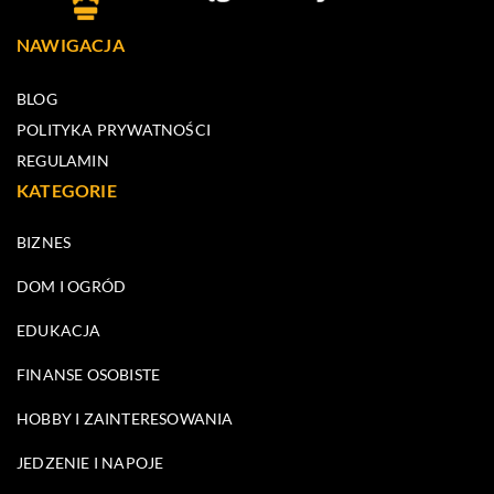
NAWIGACJA
BLOG
POLITYKA PRYWATNOŚCI
REGULAMIN
KATEGORIE
BIZNES
DOM I OGRÓD
EDUKACJA
FINANSE OSOBISTE
HOBBY I ZAINTERESOWANIA
JEDZENIE I NAPOJE