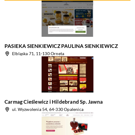
PASIEKA SIENKIEWICZ PAULINA SIENKIEWICZ
Elbląska 71, 11-130 Orneta
Carmag Cieślewicz i Hildebrand Sp. Jawna
ul. Wyzwolenia 54, 64-330 Opalenica