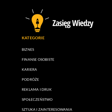
KATEGORIE
BIZNES
FINANSE OSOBISTE
KARIERA
PODRÓŻE
REKLAMA I DRUK
SPOŁECZEŃSTWO
SZTUKA I ZAINTERESOWANIA