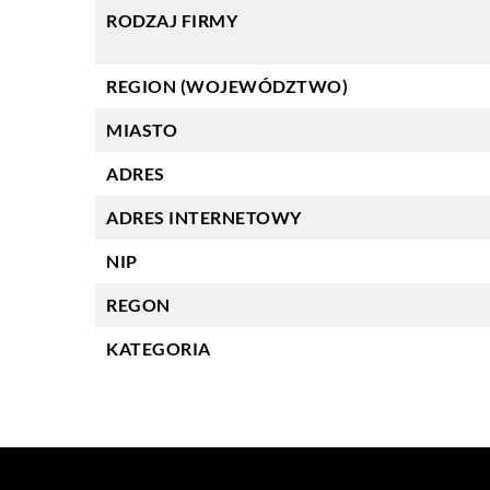
RODZAJ FIRMY
REGION (WOJEWÓDZTWO)
MIASTO
ADRES
ADRES INTERNETOWY
NIP
REGON
KATEGORIA