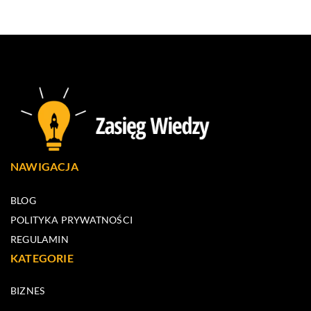
NAWIGACJA
BLOG
POLITYKA PRYWATNOŚCI
REGULAMIN
KATEGORIE
BIZNES