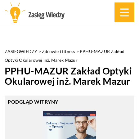
ZASIEGWIEDZY
>
Zdrowie i fitness
>
PPHU-MAZUR Zakład
Optyki Okularowej inż. Marek Mazur
PPHU-MAZUR Zakład Optyki
Okularowej inż. Marek Mazur
PODGLĄD WITRYNY