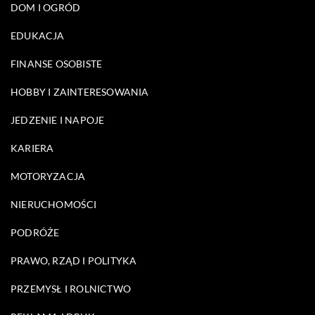
DOM I OGRÓD
EDUKACJA
FINANSE OSOBISTE
HOBBY I ZAINTERESOWANIA
JEDZENIE I NAPOJE
KARIERA
MOTORYZACJA
NIERUCHOMOŚCI
PODRÓŻE
PRAWO, RZĄD I POLITYKA
PRZEMYSŁ I ROLNICTWO