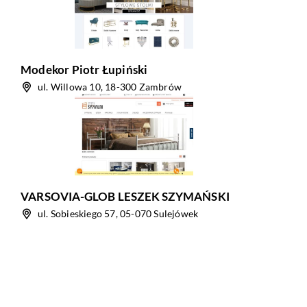
Modekor Piotr Łupiński
ul. Willowa 10, 18-300 Zambrów
VARSOVIA-GLOB LESZEK SZYMAŃSKI
ul. Sobieskiego 57, 05-070 Sulejówek