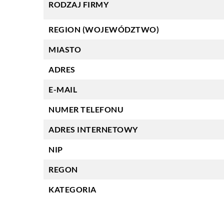
RODZAJ FIRMY
REGION (WOJEWÓDZTWO)
MIASTO
ADRES
E-MAIL
NUMER TELEFONU
ADRES INTERNETOWY
NIP
REGON
KATEGORIA