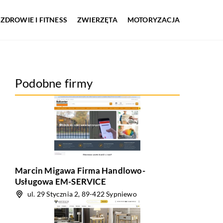
ZDROWIE I FITNESS
ZWIERZĘTA
MOTORYZACJA
Podobne firmy
Marcin Migawa Firma Handlowo-
Usługowa EM-SERVICE
ul. 29 Stycznia 2, 89-422 Sypniewo