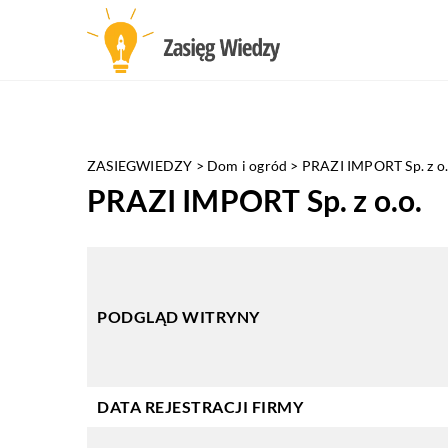
ZASIEGWIEDZY
>
Dom i ogród
>
PRAZI IMPORT Sp. z o.
PRAZI IMPORT Sp. z o.o.
PODGLĄD WITRYNY
DATA REJESTRACJI FIRMY