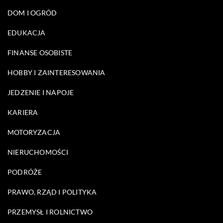
DOM I OGRÓD
EDUKACJA
FINANSE OSOBISTE
HOBBY I ZAINTERESOWANIA
JEDZENIE I NAPOJE
KARIERA
MOTORYZACJA
NIERUCHOMOŚCI
PODRÓŻE
PRAWO, RZĄD I POLITYKA
PRZEMYSŁ I ROLNICTWO