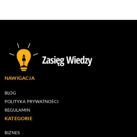
NAWIGACJA
BLOG
POLITYKA PRYWATNOŚCI
REGULAMIN
KATEGORIE
BIZNES