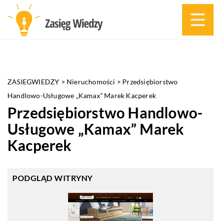
ZASIEGWIEDZY
>
Nieruchomości
>
Przedsiębiorstwo
Handlowo-Usługowe „Kamax” Marek Kacperek
Przedsiębiorstwo Handlowo-
Usługowe „Kamax” Marek
Kacperek
PODGLĄD WITRYNY