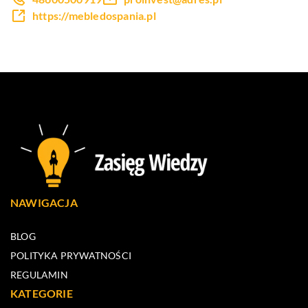
https://mebledospania.pl
NAWIGACJA
BLOG
POLITYKA PRYWATNOŚCI
REGULAMIN
KATEGORIE