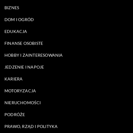
BIZNES
DOM I OGRÓD
EDUKACJA
FINANSE OSOBISTE
HOBBY I ZAINTERESOWANIA
JEDZENIE I NAPOJE
KARIERA
MOTORYZACJA
NIERUCHOMOŚCI
PODRÓŻE
PRAWO, RZĄD I POLITYKA