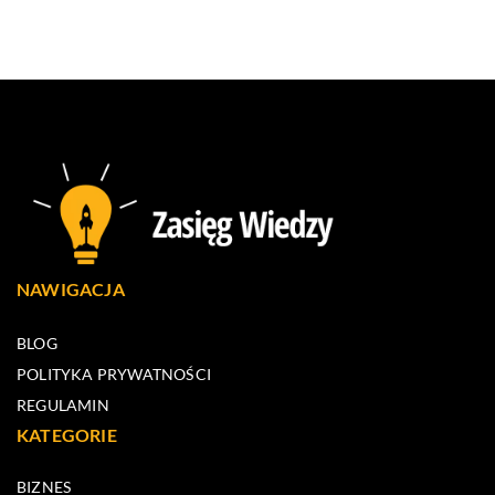
NAWIGACJA
BLOG
POLITYKA PRYWATNOŚCI
REGULAMIN
KATEGORIE
BIZNES