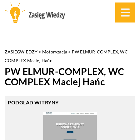
ZASIEGWIEDZY
>
Motoryzacja
>
PW ELMUR-COMPLEX, WC
COMPLEX Maciej Hańc
PW ELMUR-COMPLEX, WC
COMPLEX Maciej Hańc
PODGLĄD WITRYNY