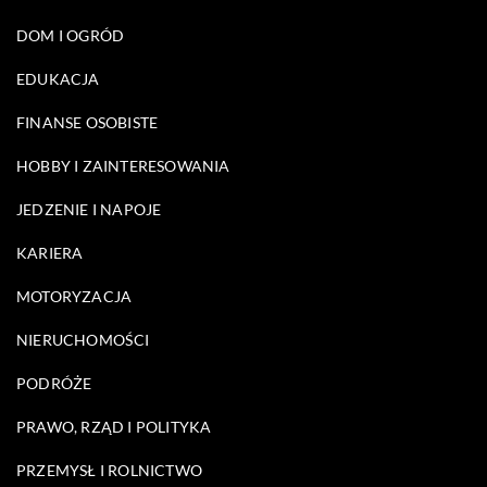
DOM I OGRÓD
EDUKACJA
FINANSE OSOBISTE
HOBBY I ZAINTERESOWANIA
JEDZENIE I NAPOJE
KARIERA
MOTORYZACJA
NIERUCHOMOŚCI
PODRÓŻE
PRAWO, RZĄD I POLITYKA
PRZEMYSŁ I ROLNICTWO