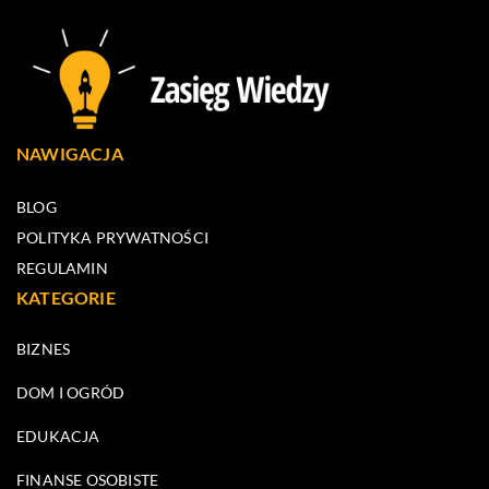
NAWIGACJA
BLOG
POLITYKA PRYWATNOŚCI
REGULAMIN
KATEGORIE
BIZNES
DOM I OGRÓD
EDUKACJA
FINANSE OSOBISTE