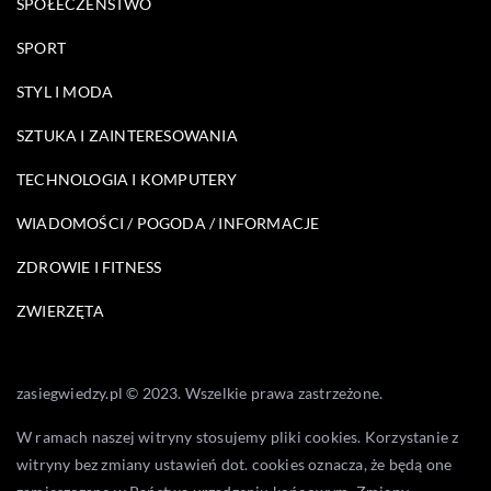
SPOŁECZEŃSTWO
SPORT
STYL I MODA
SZTUKA I ZAINTERESOWANIA
TECHNOLOGIA I KOMPUTERY
WIADOMOŚCI / POGODA / INFORMACJE
ZDROWIE I FITNESS
ZWIERZĘTA
zasiegwiedzy.pl © 2023. Wszelkie prawa zastrzeżone.
W ramach naszej witryny stosujemy pliki cookies. Korzystanie z
witryny bez zmiany ustawień dot. cookies oznacza, że będą one