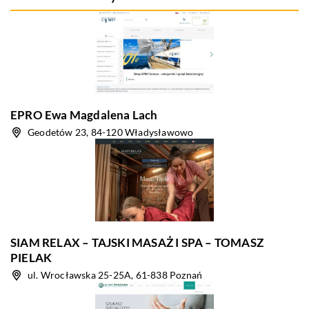
EPRO Ewa Magdalena Lach
Geodetów 23, 84-120 Władysławowo
SIAM RELAX – TAJSKI MASAŻ I SPA – TOMASZ
PIELAK
ul. Wrocławska 25-25A, 61-838 Poznań