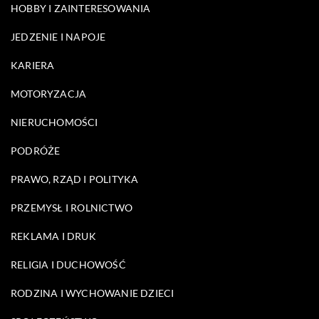
HOBBY I ZAINTERESOWANIA
JEDZENIE I NAPOJE
KARIERA
MOTORYZACJA
NIERUCHOMOŚCI
PODRÓŻE
PRAWO, RZĄD I POLITYKA
PRZEMYSŁ I ROLNICTWO
REKLAMA I DRUK
RELIGIA I DUCHOWOŚĆ
RODZINA I WYCHOWANIE DZIECI