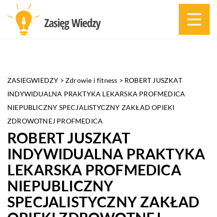
ZASIEGWIEDZY
>
Zdrowie i fitness
>
ROBERT JUSZKAT
INDYWIDUALNA PRAKTYKA LEKARSKA PROFMEDICA
NIEPUBLICZNY SPECJALISTYCZNY ZAKŁAD OPIEKI
ZDROWOTNEJ PROFMEDICA
ROBERT JUSZKAT
INDYWIDUALNA PRAKTYKA
LEKARSKA PROFMEDICA
NIEPUBLICZNY
SPECJALISTYCZNY ZAKŁAD