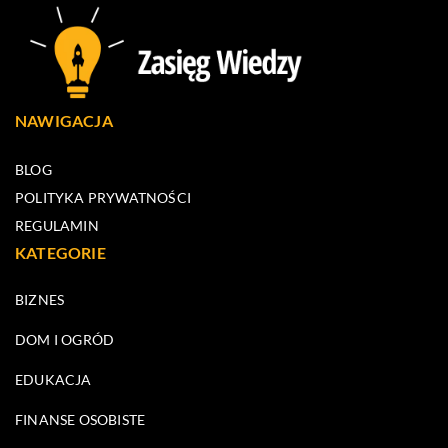
NAWIGACJA
BLOG
POLITYKA PRYWATNOŚCI
REGULAMIN
KATEGORIE
BIZNES
DOM I OGRÓD
EDUKACJA
FINANSE OSOBISTE