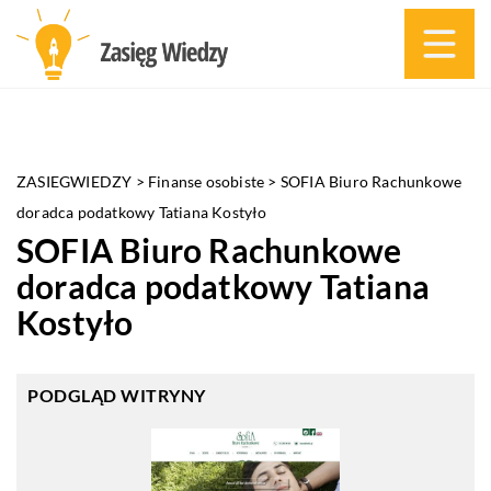
ZASIEGWIEDZY
>
Finanse osobiste
>
SOFIA Biuro Rachunkowe
doradca podatkowy Tatiana Kostyło
SOFIA Biuro Rachunkowe
doradca podatkowy Tatiana
Kostyło
PODGLĄD WITRYNY