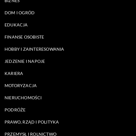
BIZNES
DOM I OGRÓD
EDUKACJA
FINANSE OSOBISTE
HOBBY I ZAINTERESOWANIA
JEDZENIE I NAPOJE
KARIERA
MOTORYZACJA
NIERUCHOMOŚCI
PODRÓŻE
PRAWO, RZĄD I POLITYKA
PRZEMYSŁ I ROLNICTWO