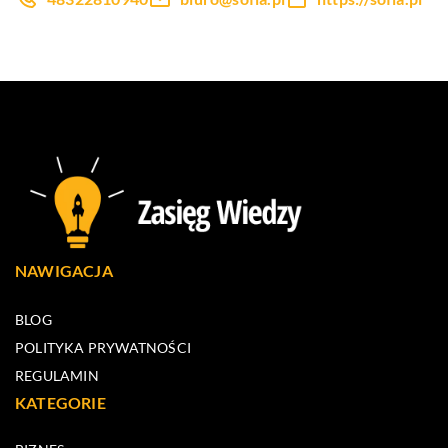
NAWIGACJA
BLOG
POLITYKA PRYWATNOŚCI
REGULAMIN
KATEGORIE