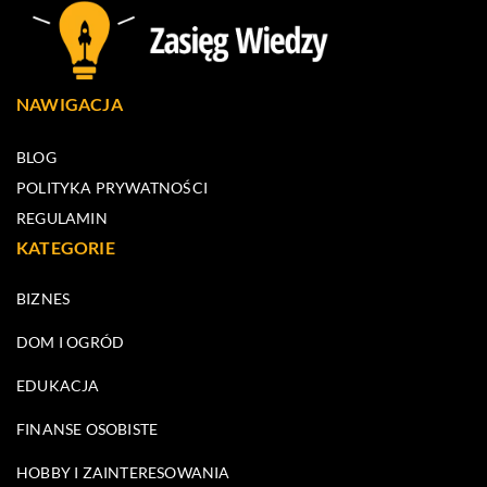
NAWIGACJA
BLOG
POLITYKA PRYWATNOŚCI
REGULAMIN
KATEGORIE
BIZNES
DOM I OGRÓD
EDUKACJA
FINANSE OSOBISTE
HOBBY I ZAINTERESOWANIA