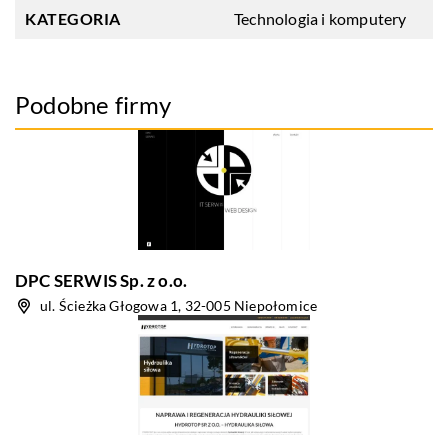
KATEGORIA
Technologia i komputery
Podobne firmy
DPC SERWIS Sp. z o.o.
ul. Ścieżka Głogowa 1, 32-005 Niepołomice