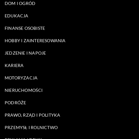
DOM I OGRÓD
EDUKACJA
FINANSE OSOBISTE
HOBBY I ZAINTERESOWANIA
JEDZENIE I NAPOJE
KARIERA
MOTORYZACJA
NIERUCHOMOŚCI
PODRÓŻE
PRAWO, RZĄD I POLITYKA
PRZEMYSŁ I ROLNICTWO