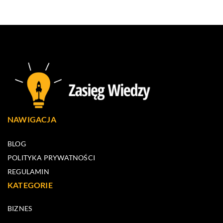
NAWIGACJA
BLOG
POLITYKA PRYWATNOŚCI
REGULAMIN
KATEGORIE
BIZNES