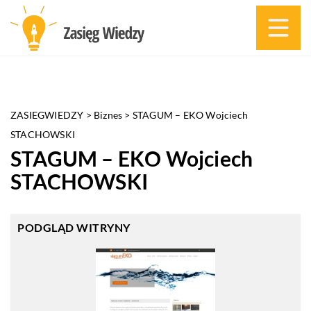
ZASIEGWIEDZY
>
Biznes
>
STAGUM – EKO Wojciech
STACHOWSKI
STAGUM – EKO Wojciech
STACHOWSKI
PODGLĄD WITRYNY