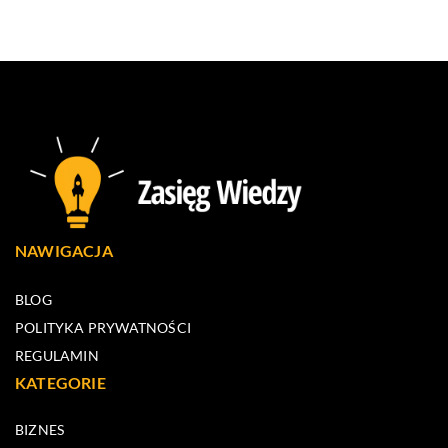
NAWIGACJA
BLOG
POLITYKA PRYWATNOŚCI
REGULAMIN
KATEGORIE
BIZNES