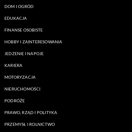
DOM I OGRÓD
EDUKACJA
FINANSE OSOBISTE
HOBBY I ZAINTERESOWANIA
JEDZENIE I NAPOJE
KARIERA
MOTORYZACJA
NIERUCHOMOŚCI
PODRÓŻE
PRAWO, RZĄD I POLITYKA
PRZEMYSŁ I ROLNICTWO