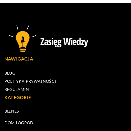
NAWIGACJA
BLOG
POLITYKA PRYWATNOŚCI
REGULAMIN
KATEGORIE
BIZNES
DOM I OGRÓD