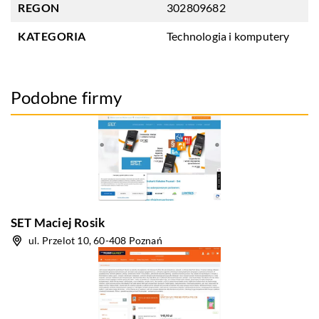
REGON
302809682
KATEGORIA
Technologia i komputery
Podobne firmy
SET Maciej Rosik
ul. Przelot 10, 60-408 Poznań