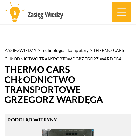
ZASIEGWIEDZY
>
Technologia i komputery
>
THERMO CARS
CHŁODNICTWO TRANSPORTOWE GRZEGORZ WARDĘGA
THERMO CARS
CHŁODNICTWO
TRANSPORTOWE
GRZEGORZ WARDĘGA
PODGLĄD WITRYNY