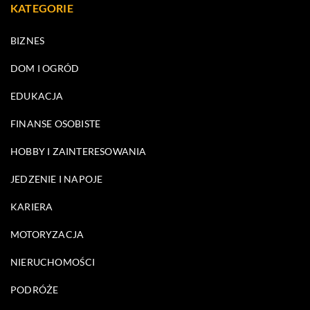
KATEGORIE
BIZNES
DOM I OGRÓD
EDUKACJA
FINANSE OSOBISTE
HOBBY I ZAINTERESOWANIA
JEDZENIE I NAPOJE
KARIERA
MOTORYZACJA
NIERUCHOMOŚCI
PODRÓŻE