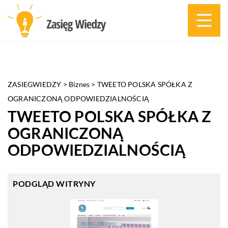
ZASIEGWIEDZY
>
Biznes
>
TWEETO POLSKA SPÓŁKA Z
OGRANICZONĄ ODPOWIEDZIALNOŚCIĄ
TWEETO POLSKA SPÓŁKA Z
OGRANICZONĄ
ODPOWIEDZIALNOŚCIĄ
PODGLĄD WITRYNY