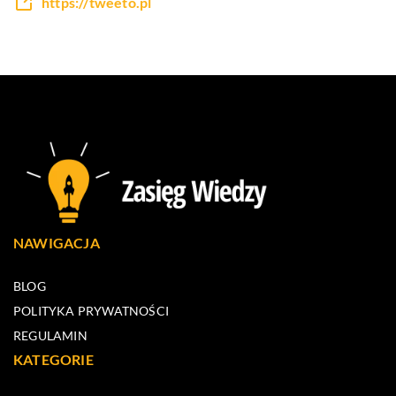
https://tweeto.pl
NAWIGACJA
BLOG
POLITYKA PRYWATNOŚCI
REGULAMIN
KATEGORIE