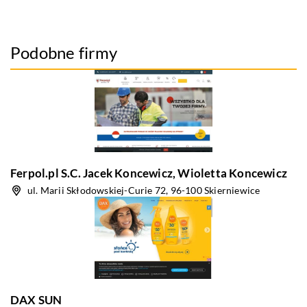
Podobne firmy
Ferpol.pl S.C. Jacek Koncewicz, Wioletta Koncewicz
ul. Marii Skłodowskiej-Curie 72, 96-100 Skierniewice
DAX SUN