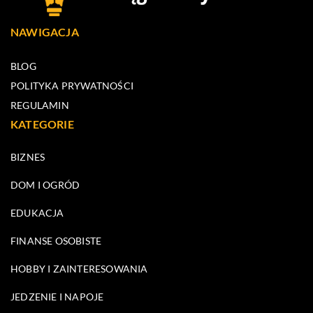
NAWIGACJA
BLOG
POLITYKA PRYWATNOŚCI
REGULAMIN
KATEGORIE
BIZNES
DOM I OGRÓD
EDUKACJA
FINANSE OSOBISTE
HOBBY I ZAINTERESOWANIA
JEDZENIE I NAPOJE