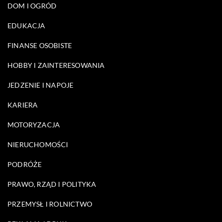
DOM I OGRÓD
EDUKACJA
FINANSE OSOBISTE
HOBBY I ZAINTERESOWANIA
JEDZENIE I NAPOJE
KARIERA
MOTORYZACJA
NIERUCHOMOŚCI
PODRÓŻE
PRAWO, RZĄD I POLITYKA
PRZEMYSŁ I ROLNICTWO