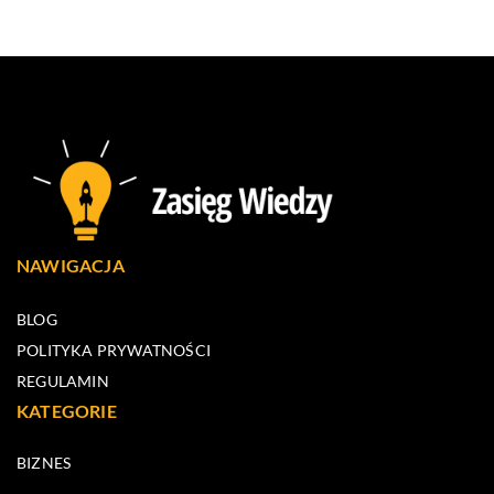
NAWIGACJA
BLOG
POLITYKA PRYWATNOŚCI
REGULAMIN
KATEGORIE
BIZNES