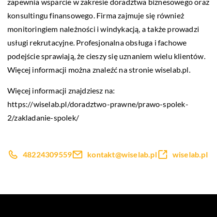
zapewnia wsparcie w zakresie doradztwa biznesowego oraz
konsultingu finansowego. Firma zajmuje się również
monitoringiem należności i windykacją, a także prowadzi
usługi rekrutacyjne. Profesjonalna obsługa i fachowe
podejście sprawiają, że cieszy się uznaniem wielu klientów.
Więcej informacji można znaleźć na stronie wiselab.pl.
Więcej informacji znajdziesz na:
https://wiselab.pl/doradztwo-prawne/prawo-spolek-
2/zakladanie-spolek/
48224309559
kontakt@wiselab.pl
wiselab.pl