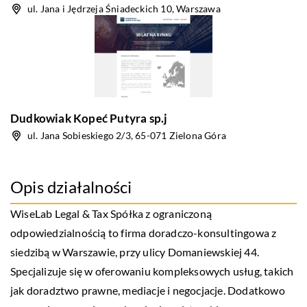
ul. Jana i Jędrzeja Śniadeckich 10, Warszawa
Dudkowiak Kopeć Putyra sp.j
ul. Jana Sobieskiego 2/3, 65-071 Zielona Góra
Opis działalności
WiseLab Legal & Tax Spółka z ograniczoną
odpowiedzialnością to firma doradczo-konsultingowa z
siedzibą w Warszawie, przy ulicy Domaniewskiej 44.
Specjalizuje się w oferowaniu kompleksowych usług, takich
jak doradztwo prawne, mediacje i negocjacje. Dodatkowo