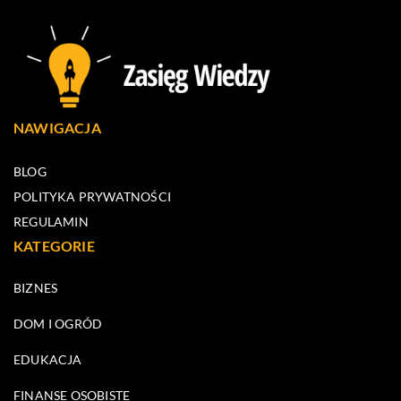
NAWIGACJA
BLOG
POLITYKA PRYWATNOŚCI
REGULAMIN
KATEGORIE
BIZNES
DOM I OGRÓD
EDUKACJA
FINANSE OSOBISTE