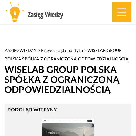
ZASIEGWIEDZY
>
Prawo, rząd i polityka
>
WISELAB GROUP
POLSKA SPÓŁKA Z OGRANICZONĄ ODPOWIEDZIALNOŚCIĄ
WISELAB GROUP POLSKA
SPÓŁKA Z OGRANICZONĄ
ODPOWIEDZIALNOŚCIĄ
PODGLĄD WITRYNY