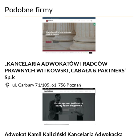
Podobne firmy
„KANCELARIA ADWOKATÓW I RADCÓW
PRAWNYCH WITKOWSKI, CABAŁA & PARTNERS”
Sp.k
ul. Garbary 71/105, 61-758 Poznań
Adwokat Kamil Kaliciński Kancelaria Adwokacka