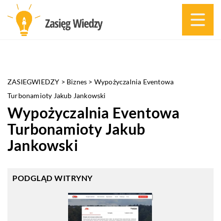
ZASIEGWIEDZY
>
Biznes
>
Wypożyczalnia Eventowa
Turbonamioty Jakub Jankowski
Wypożyczalnia Eventowa
Turbonamioty Jakub
Jankowski
PODGLĄD WITRYNY