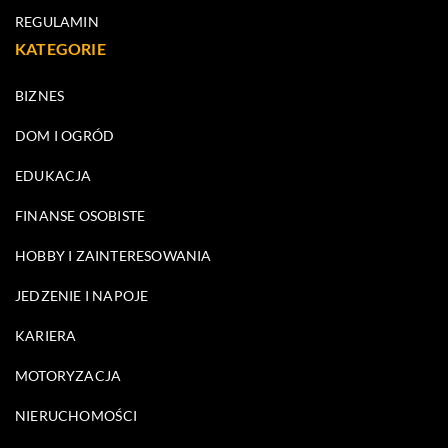
REGULAMIN
KATEGORIE
BIZNES
DOM I OGRÓD
EDUKACJA
FINANSE OSOBISTE
HOBBY I ZAINTERESOWANIA
JEDZENIE I NAPOJE
KARIERA
MOTORYZACJA
NIERUCHOMOŚCI