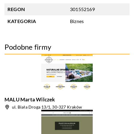
REGON
301552169
KATEGORIA
Biznes
Podobne firmy
MALU Marta Wilczek
ul. Biała Droga 13/1, 30-327 Kraków