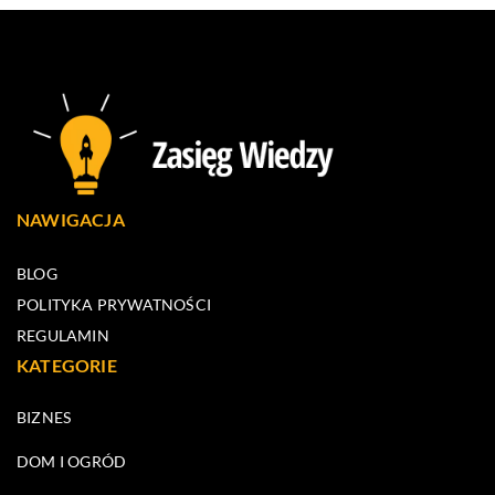
NAWIGACJA
BLOG
POLITYKA PRYWATNOŚCI
REGULAMIN
KATEGORIE
BIZNES
DOM I OGRÓD