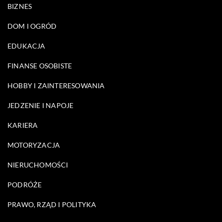
BIZNES
DOM I OGRÓD
EDUKACJA
FINANSE OSOBISTE
HOBBY I ZAINTERESOWANIA
JEDZENIE I NAPOJE
KARIERA
MOTORYZACJA
NIERUCHOMOŚCI
PODRÓŻE
PRAWO, RZĄD I POLITYKA