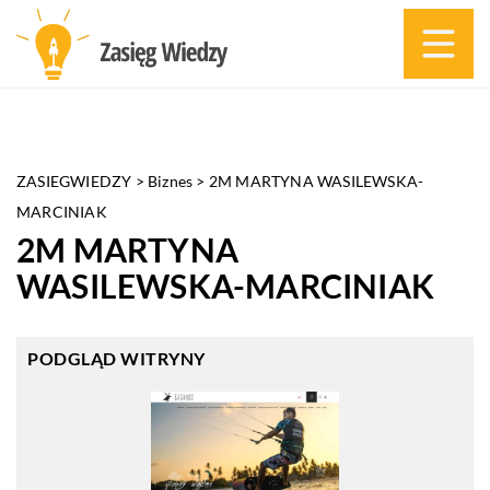
ZASIEGWIEDZY
>
Biznes
>
2M MARTYNA WASILEWSKA-
MARCINIAK
2M MARTYNA
WASILEWSKA-MARCINIAK
PODGLĄD WITRYNY