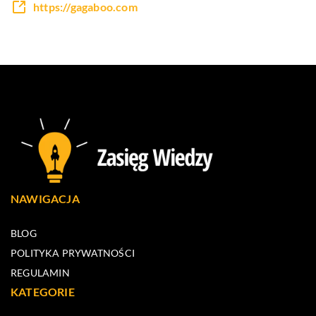
https://gagaboo.com
NAWIGACJA
BLOG
POLITYKA PRYWATNOŚCI
REGULAMIN
KATEGORIE