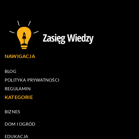
NAWIGACJA
BLOG
POLITYKA PRYWATNOŚCI
REGULAMIN
KATEGORIE
BIZNES
DOM I OGRÓD
EDUKACJA