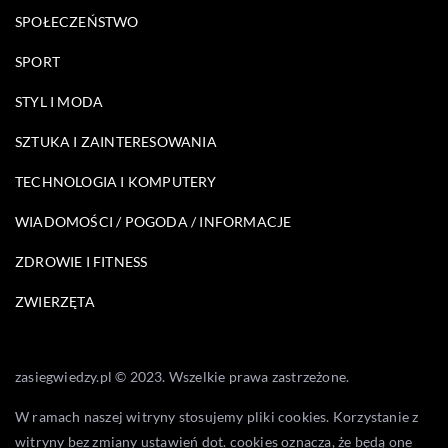
SPOŁECZEŃSTWO
SPORT
STYL I MODA
SZTUKA I ZAINTERESOWANIA
TECHNOLOGIA I KOMPUTERY
WIADOMOŚCI / POGODA / INFORMACJE
ZDROWIE I FITNESS
ZWIERZĘTA
zasiegwiedzy.pl © 2023. Wszelkie prawa zastrzeżone.
W ramach naszej witryny stosujemy pliki cookies. Korzystanie z
witryny bez zmiany ustawień dot. cookies oznacza, że będą one