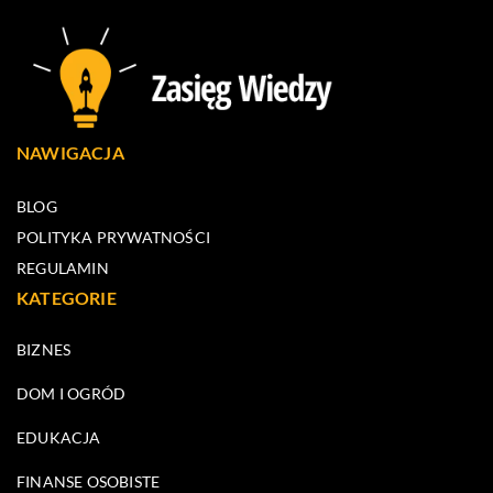
NAWIGACJA
BLOG
POLITYKA PRYWATNOŚCI
REGULAMIN
KATEGORIE
BIZNES
DOM I OGRÓD
EDUKACJA
FINANSE OSOBISTE