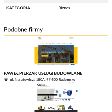
KATEGORIA
Biznes
Podobne firmy
PAWEŁ PIERZAK USŁUGI BUDOWLANE
ul. Narutowicza 180A, 97-500 Radomsko