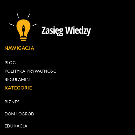
NAWIGACJA
BLOG
POLITYKA PRYWATNOŚCI
REGULAMIN
KATEGORIE
BIZNES
DOM I OGRÓD
EDUKACJA