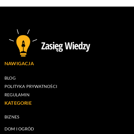
NAWIGACJA
BLOG
POLITYKA PRYWATNOŚCI
REGULAMIN
KATEGORIE
BIZNES
DOM I OGRÓD