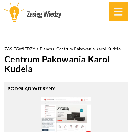
ZASIEGWIEDZY
>
Biznes
>
Centrum Pakowania Karol Kudela
Centrum Pakowania Karol
Kudela
PODGLĄD WITRYNY