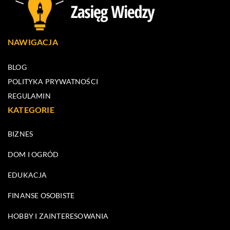
NAWIGACJA
BLOG
POLITYKA PRYWATNOŚCI
REGULAMIN
KATEGORIE
BIZNES
DOM I OGRÓD
EDUKACJA
FINANSE OSOBISTE
HOBBY I ZAINTERESOWANIA