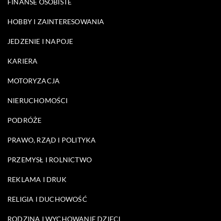
FINANSE OSOBISTE
HOBBY I ZAINTERESOWANIA
JEDZENIE I NAPOJE
KARIERA
MOTORYZACJA
NIERUCHOMOŚCI
PODRÓŻE
PRAWO, RZĄD I POLITYKA
PRZEMYSŁ I ROLNICTWO
REKLAMA I DRUK
RELIGIA I DUCHOWOŚĆ
RODZINA I WYCHOWANIE DZIECI