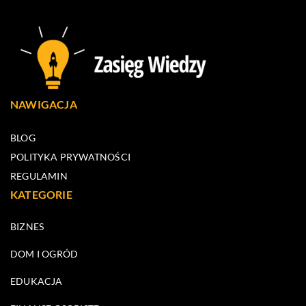
NAWIGACJA
BLOG
POLITYKA PRYWATNOŚCI
REGULAMIN
KATEGORIE
BIZNES
DOM I OGRÓD
EDUKACJA