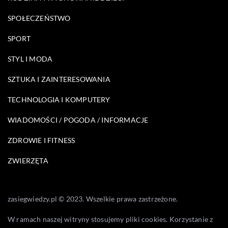
SPOŁECZEŃSTWO
SPORT
STYL I MODA
SZTUKA I ZAINTERESOWANIA
TECHNOLOGIA I KOMPUTERY
WIADOMOŚCI / POGODA / INFORMACJE
ZDROWIE I FITNESS
ZWIERZĘTA
zasiegwiedzy.pl © 2023. Wszelkie prawa zastrzeżone.
W ramach naszej witryny stosujemy pliki cookies. Korzystanie z