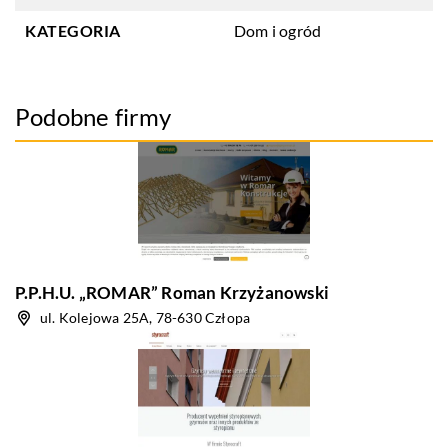
KATEGORIA
Dom i ogród
Podobne firmy
P.P.H.U. „ROMAR” Roman Krzyżanowski
ul. Kolejowa 25A, 78-630 Człopa