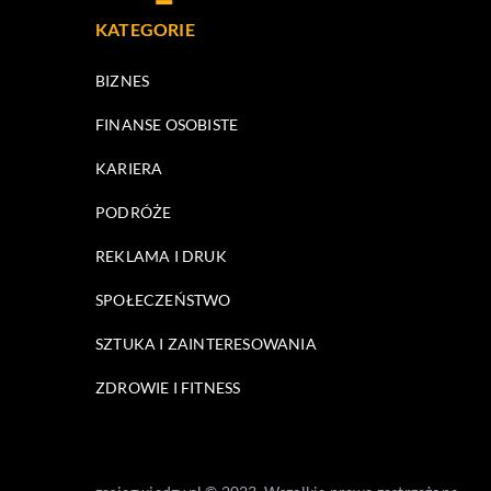
KATEGORIE
BIZNES
FINANSE OSOBISTE
KARIERA
PODRÓŻE
REKLAMA I DRUK
SPOŁECZEŃSTWO
SZTUKA I ZAINTERESOWANIA
ZDROWIE I FITNESS