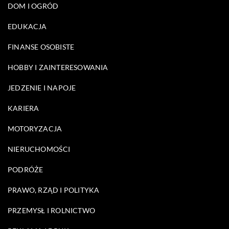
DOM I OGRÓD
EDUKACJA
FINANSE OSOBISTE
HOBBY I ZAINTERESOWANIA
JEDZENIE I NAPOJE
KARIERA
MOTORYZACJA
NIERUCHOMOŚCI
PODRÓŻE
PRAWO, RZĄD I POLITYKA
PRZEMYSŁ I ROLNICTWO