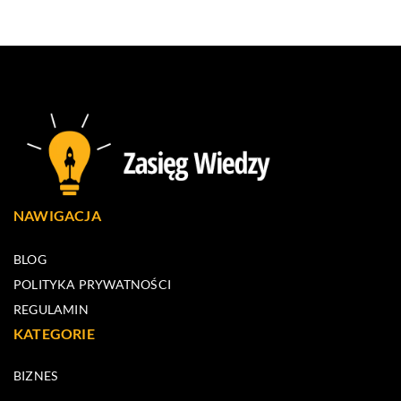
NAWIGACJA
BLOG
POLITYKA PRYWATNOŚCI
REGULAMIN
KATEGORIE
BIZNES