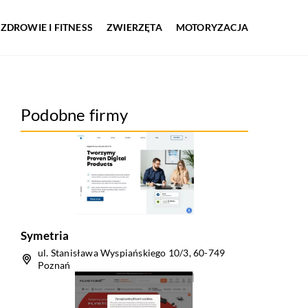
ZDROWIE I FITNESS
ZWIERZĘTA
MOTORYZACJA
Podobne firmy
Symetria
ul. Stanisława Wyspiańskiego 10/3, 60-749
Poznań