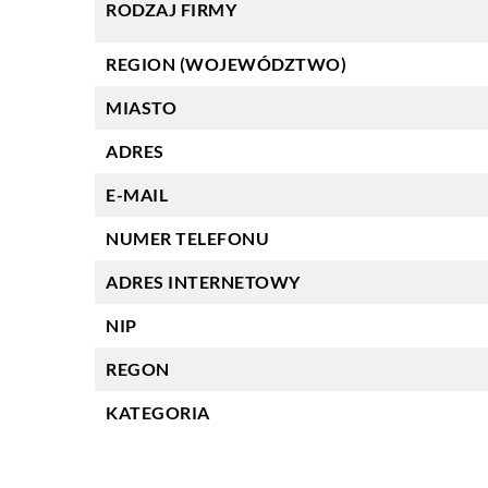
RODZAJ FIRMY
REGION (WOJEWÓDZTWO)
MIASTO
ADRES
E-MAIL
NUMER TELEFONU
ADRES INTERNETOWY
NIP
REGON
KATEGORIA