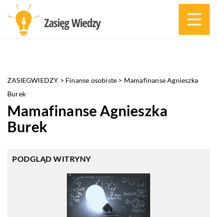
ZASIEGWIEDZY
>
Finanse osobiste
>
Mamafinanse Agnieszka
Burek
Mamafinanse Agnieszka
Burek
PODGLĄD WITRYNY