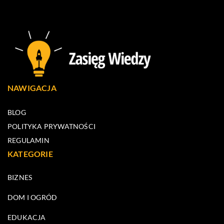
NAWIGACJA
BLOG
POLITYKA PRYWATNOŚCI
REGULAMIN
KATEGORIE
BIZNES
DOM I OGRÓD
EDUKACJA