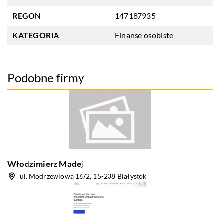
REGON
147187935
KATEGORIA
Finanse osobiste
Podobne firmy
Włodzimierz Madej
ul. Modrzewiowa 16/2, 15-238 Białystok