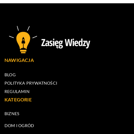
NAWIGACJA
BLOG
POLITYKA PRYWATNOŚCI
REGULAMIN
KATEGORIE
BIZNES
DOM I OGRÓD