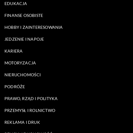
EDUKACJA
FINANSE OSOBISTE
HOBBY I ZAINTERESOWANIA
JEDZENIE I NAPOJE
KARIERA
MOTORYZACJA
NIERUCHOMOŚCI
PODRÓŻE
PRAWO, RZĄD I POLITYKA
PRZEMYSŁ I ROLNICTWO
REKLAMA I DRUK