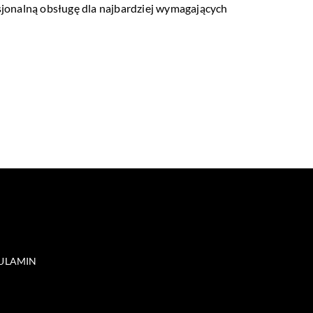
jonalną obsługę dla najbardziej wymagających
ULAMIN