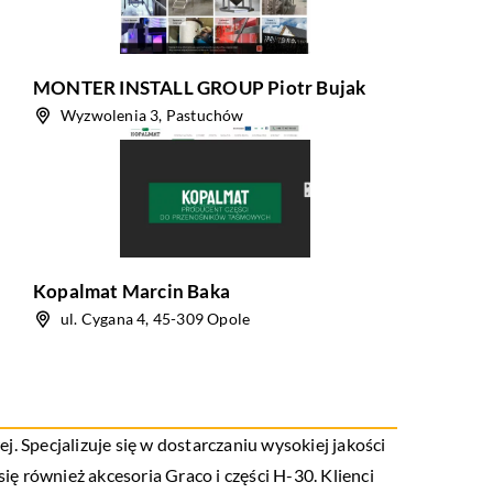
MONTER INSTALL GROUP Piotr Bujak
Wyzwolenia 3, Pastuchów
Kopalmat Marcin Baka
ul. Cygana 4, 45-309 Opole
. Specjalizuje się w dostarczaniu wysokiej jakości
ię również akcesoria Graco i części H-30. Klienci