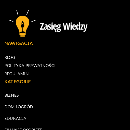
NAWIGACJA
BLOG
POLITYKA PRYWATNOŚCI
REGULAMIN
KATEGORIE
BIZNES
DOM I OGRÓD
EDUKACJA
FINANSE OSOBISTE