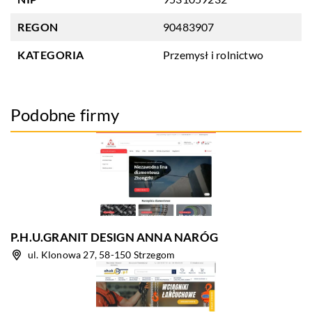
REGON
90483907
KATEGORIA
Przemysł i rolnictwo
Podobne firmy
P.H.U.GRANIT DESIGN ANNA NARÓG
ul. Klonowa 27, 58-150 Strzegom