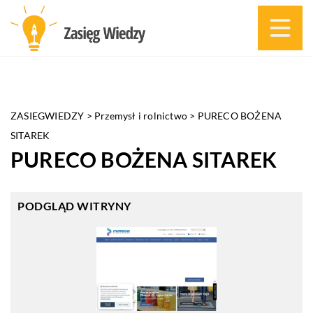
ZASIEGWIEDZY
>
Przemysł i rolnictwo
>
PURECO BOŻENA
SITAREK
PURECO BOŻENA SITAREK
PODGLĄD WITRYNY