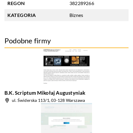
REGON
382289266
KATEGORIA
Biznes
Podobne firmy
B.K. Scriptum Mikołaj Augustyniak
ul. Świderska 113/1, 03-128 Warszawa