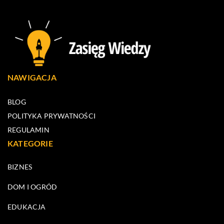
NAWIGACJA
BLOG
POLITYKA PRYWATNOŚCI
REGULAMIN
KATEGORIE
BIZNES
DOM I OGRÓD
EDUKACJA