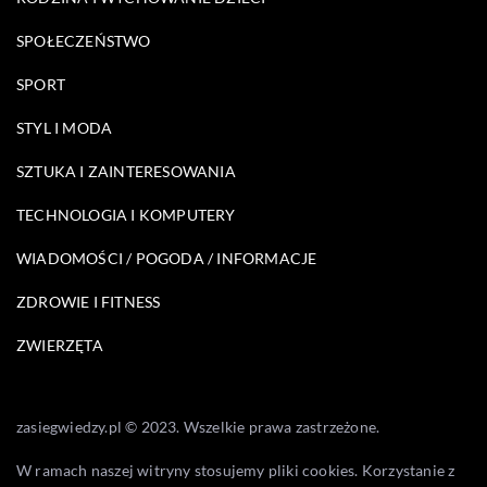
SPOŁECZEŃSTWO
SPORT
STYL I MODA
SZTUKA I ZAINTERESOWANIA
TECHNOLOGIA I KOMPUTERY
WIADOMOŚCI / POGODA / INFORMACJE
ZDROWIE I FITNESS
ZWIERZĘTA
zasiegwiedzy.pl © 2023. Wszelkie prawa zastrzeżone.
W ramach naszej witryny stosujemy pliki cookies. Korzystanie z