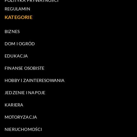
POLITYKA PRYWATNOŚCI
REGULAMIN
KATEGORIE
BIZNES
DOM I OGRÓD
EDUKACJA
FINANSE OSOBISTE
HOBBY I ZAINTERESOWANIA
JEDZENIE I NAPOJE
KARIERA
MOTORYZACJA
NIERUCHOMOŚCI