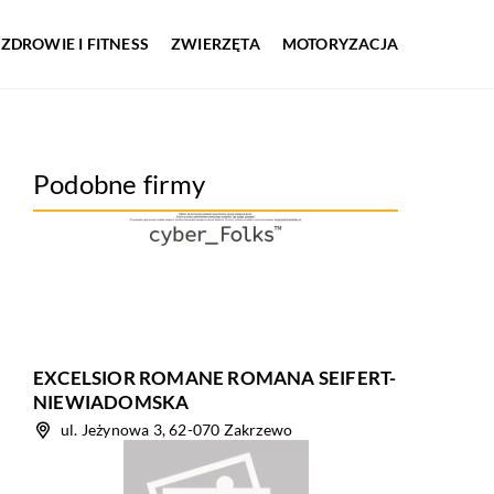
ZDROWIE I FITNESS
ZWIERZĘTA
MOTORYZACJA
Podobne firmy
EXCELSIOR ROMANE ROMANA SEIFERT-
NIEWIADOMSKA
ul. Jeżynowa 3, 62-070 Zakrzewo