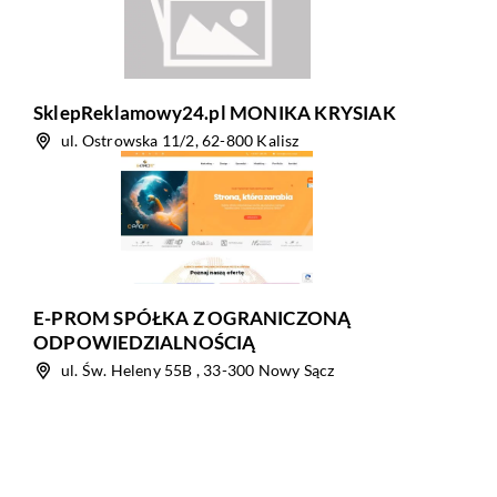
SklepReklamowy24.pl MONIKA KRYSIAK
ul. Ostrowska 11/2, 62-800 Kalisz
E-PROM SPÓŁKA Z OGRANICZONĄ
ODPOWIEDZIALNOŚCIĄ
ul. Św. Heleny 55B , 33-300 Nowy Sącz