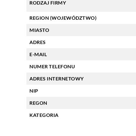
RODZAJ FIRMY
REGION (WOJEWÓDZTWO)
MIASTO
ADRES
E-MAIL
NUMER TELEFONU
ADRES INTERNETOWY
NIP
REGON
KATEGORIA