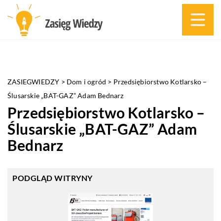
ZASIEGWIEDZY
>
Dom i ogród
>
Przedsiębiorstwo Kotlarsko –
Ślusarskie „BAT-GAZ” Adam Bednarz
Przedsiębiorstwo Kotlarsko –
Ślusarskie „BAT-GAZ” Adam
Bednarz
PODGLĄD WITRYNY