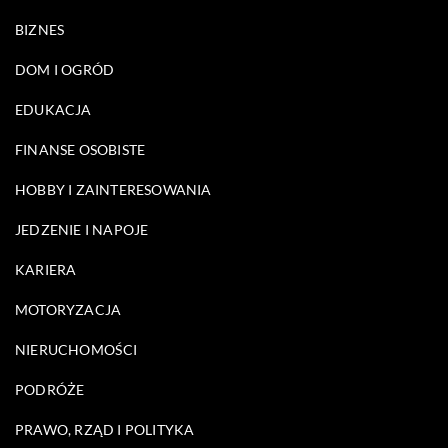
BIZNES
DOM I OGRÓD
EDUKACJA
FINANSE OSOBISTE
HOBBY I ZAINTERESOWANIA
JEDZENIE I NAPOJE
KARIERA
MOTORYZACJA
NIERUCHOMOŚCI
PODRÓŻE
PRAWO, RZĄD I POLITYKA